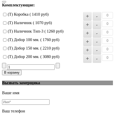
Комплектующие:
(Т) Коробка ( 1410 руб)
(Т) Наличник ( 1070 руб)
(Т) Наличник Тип-3 ( 1260 руб)
(Т) Добор 100 мм. ( 1760 руб)
(Т) Добор 150 мм. ( 2210 руб)
(Т) Добор 200 мм. ( 3080 руб)
Вызвать замерщика
Ваше имя
Ваш телефон