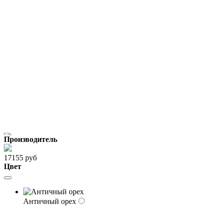
Производитель
17155 руб
Цвет
Античный орех