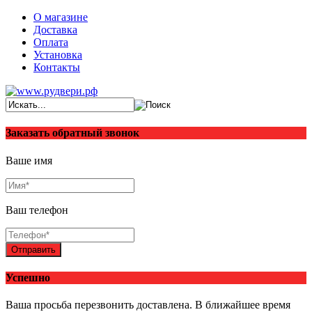
О магазине
Доставка
Оплата
Установка
Контакты
Заказать обратный звонок
Ваше имя
Ваш телефон
Отправить
Успешно
Ваша просьба перезвонить доставлена. В ближайшее время