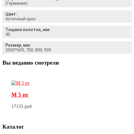
(Германия)
Цвет:
Античный орех
Тощина полотна, мм:
40
Размер, мм:
2000*600, 700, 800, 900
Вы недавно смотрели
М 5 пг
17155 руб
Каталог