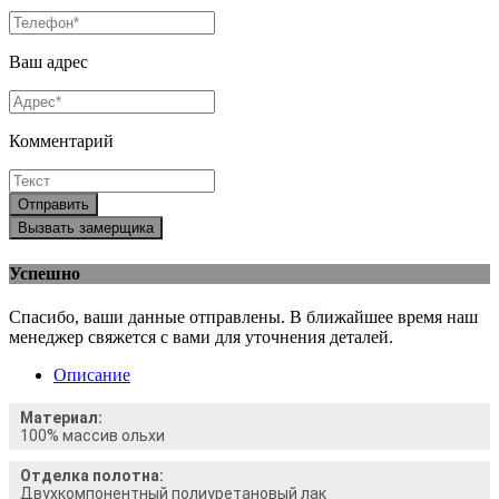
Ваш адрес
Комментарий
Отправить
Вызвать замерщика
Успешно
Спасибо, ваши данные отправлены. В ближайшее время наш
менеджер свяжется с вами для уточнения деталей.
Описание
Материал:
100% массив ольхи
Отделка полотна:
Двухкомпонентный полиуретановый лак