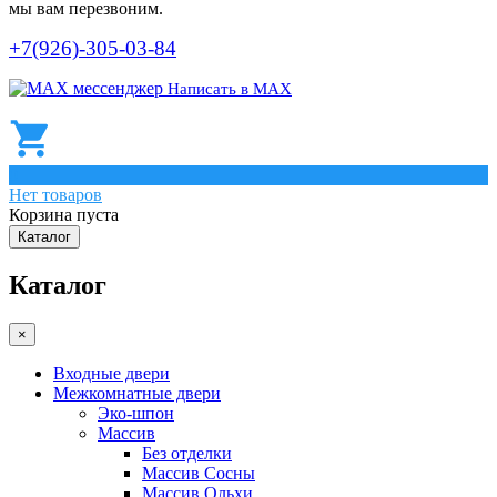
мы вам перезвоним.
+7(926)-305-03-84
Написать в МАХ
0
Нет товаров
Корзина пуста
Каталог
Каталог
×
Входные двери
Межкомнатные двери
Эко-шпон
Массив
Без отделки
Массив Сосны
Массив Ольхи