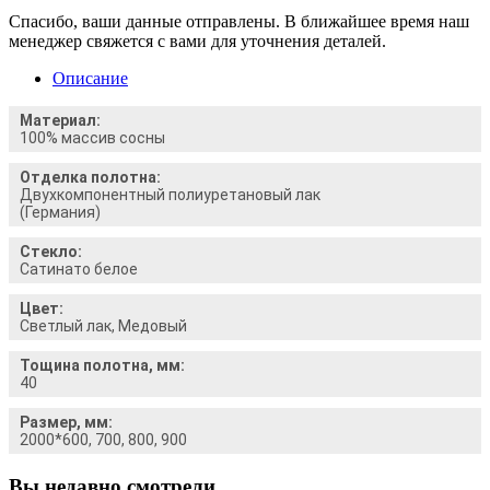
Спасибо, ваши данные отправлены. В ближайшее время наш
менеджер свяжется с вами для уточнения деталей.
Описание
Материал:
100% массив сосны
Отделка полотна:
Двухкомпонентный полиуретановый лак
(Германия)
Стекло:
Сатинато белое
Цвет:
Светлый лак, Медовый
Тощина полотна, мм:
40
Размер, мм:
2000*600, 700, 800, 900
Вы недавно смотрели