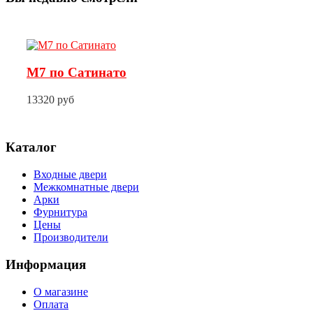
М7 по Сатинато
13320 руб
Каталог
Входные двери
Межкомнатные двери
Арки
Фурнитура
Цены
Производители
Информация
О магазине
Оплата