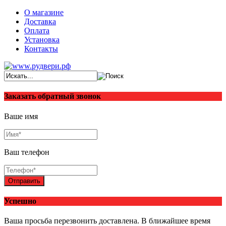
О магазине
Доставка
Оплата
Установка
Контакты
Заказать обратный звонок
Ваше имя
Ваш телефон
Отправить
Успешно
Ваша просьба перезвонить доставлена. В ближайшее время