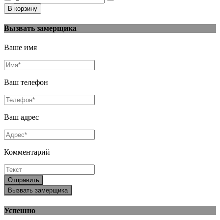
Вызвать замерщика
Ваше имя
Ваш телефон
Ваш адрес
Комментарий
Отправить
Вызвать замерщика
Успешно