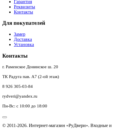
Гарантия
Реквизиты
Контакты
Для покупателей
Замер
Доставка
Установка
Контакты
г. Раменское Донинское ш. 20
ТК Радуга пав. А7 (2-ой этаж)
8 926 305-03-84
rydveri@yandex.ru
Пн-Вс: с 10:00 до 18:00
© 2011-2026. Интернет-магазин «РуДвери». Входные и