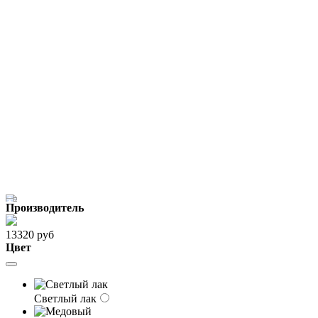
Производитель
13320 руб
Цвет
Светлый лак