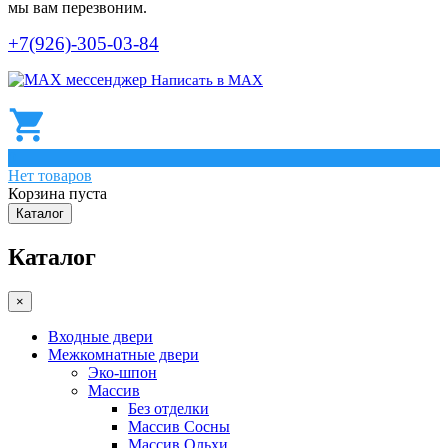
мы вам перезвоним.
+7(926)-305-03-84
Написать в МАХ
0
Нет товаров
Корзина пуста
Каталог
Каталог
×
Входные двери
Межкомнатные двери
Эко-шпон
Массив
Без отделки
Массив Сосны
Массив Ольхи