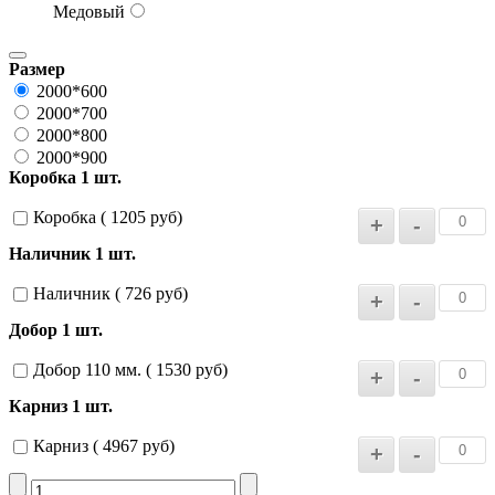
Медовый
Размер
2000*600
2000*700
2000*800
2000*900
Коробка 1 шт.
Коробка ( 1205 руб)
Наличник 1 шт.
Наличник ( 726 руб)
Добор 1 шт.
Добор 110 мм. ( 1530 руб)
Карниз 1 шт.
Карниз ( 4967 руб)