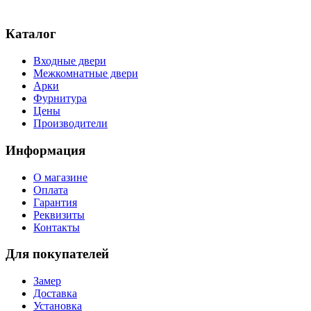
Каталог
Входные двери
Межкомнатные двери
Арки
Фурнитура
Цены
Производители
Информация
О магазине
Оплата
Гарантия
Реквизиты
Контакты
Для покупателей
Замер
Доставка
Установка