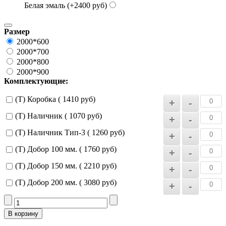
Белая эмаль (+2400 руб)
Размер
2000*600
2000*700
2000*800
2000*900
Комплектующие:
(Т) Коробка ( 1410 руб)
(Т) Наличник ( 1070 руб)
(Т) Наличник Тип-3 ( 1260 руб)
(Т) Добор 100 мм. ( 1760 руб)
(Т) Добор 150 мм. ( 2210 руб)
(Т) Добор 200 мм. ( 3080 руб)