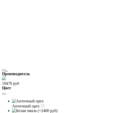
Производитель
19470 руб
Цвет
Античный орех