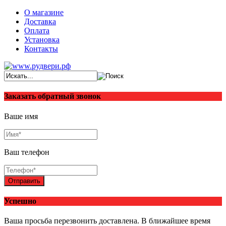
О магазине
Доставка
Оплата
Установка
Контакты
Заказать обратный звонок
Ваше имя
Ваш телефон
Отправить
Успешно
Ваша просьба перезвонить доставлена. В ближайшее время