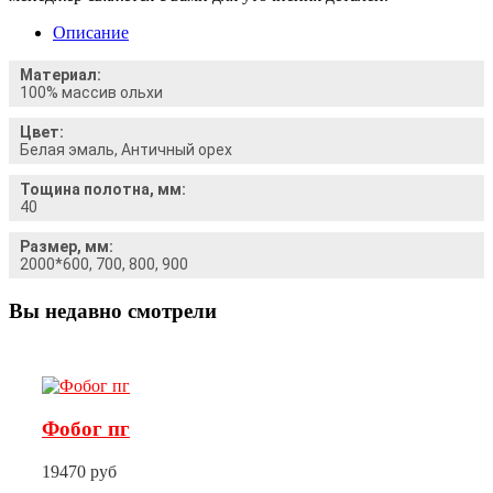
Описание
Материал:
100% массив ольхи
Цвет:
Белая эмаль, Античный орех
Тощина полотна, мм:
40
Размер, мм:
2000*600, 700, 800, 900
Вы недавно смотрели
Фобог пг
19470 руб