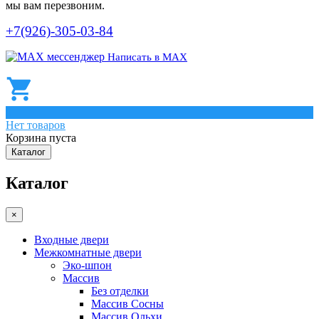
мы вам перезвоним.
+7(926)-305-03-84
Написать в МАХ
0
Нет товаров
Корзина пуста
Каталог
Каталог
×
Входные двери
Межкомнатные двери
Эко-шпон
Массив
Без отделки
Массив Сосны
Массив Ольхи