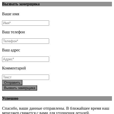
Вызвать замерщика
Ваше имя
Ваш телефон
Ваш адрес
Комментарий
Отправить
Вызвать замерщика
Успешно
Спасибо, ваши данные отправлены. В ближайшее время наш
менеджер свяжется с вами для уточнения деталей.