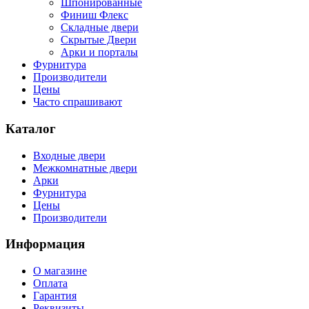
Шпонированные
Финиш Флекс
Складные двери
Скрытые Двери
Арки и порталы
Фурнитура
Производители
Цены
Часто спрашивают
Каталог
Входные двери
Межкомнатные двери
Арки
Фурнитура
Цены
Производители
Информация
О магазине
Оплата
Гарантия
Реквизиты