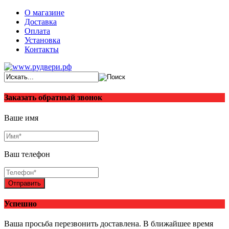
О магазине
Доставка
Оплата
Установка
Контакты
Заказать обратный звонок
Ваше имя
Ваш телефон
Отправить
Успешно
Ваша просьба перезвонить доставлена. В ближайшее время