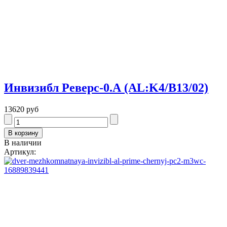
Инвизибл Реверс-0.А (AL:K4/В13/02)
13620 руб
В наличии
Артикул: