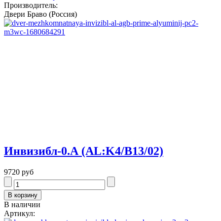
Производитель:
Двери Браво (Россия)
Инвизибл-0.А (AL:K4/В13/02)
9720 руб
В наличии
Артикул: