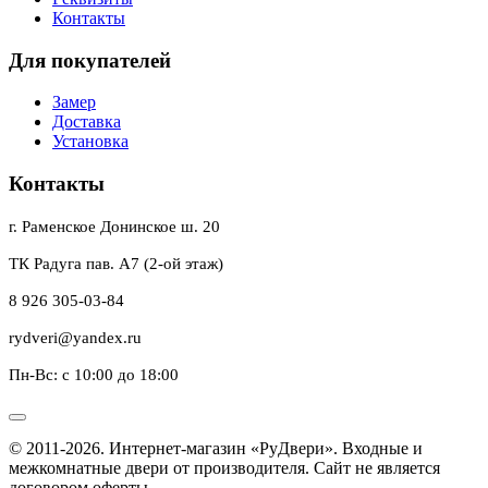
Контакты
Для покупателей
Замер
Доставка
Установка
Контакты
г. Раменское Донинское ш. 20
ТК Радуга пав. А7 (2-ой этаж)
8 926 305-03-84
rydveri@yandex.ru
Пн-Вс: с 10:00 до 18:00
© 2011-2026. Интернет-магазин «РуДвери». Входные и
межкомнатные двери от производителя. Сайт не является
договором оферты.