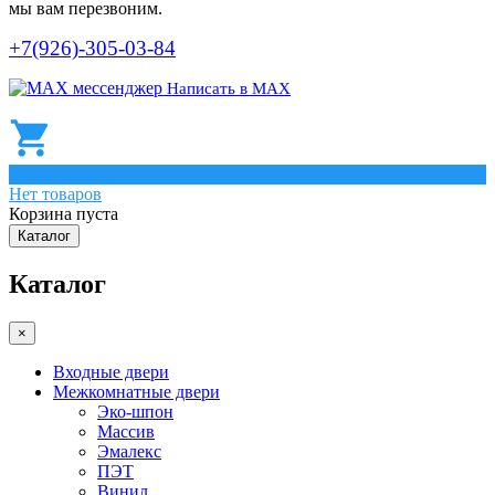
мы вам перезвоним.
+7(926)-305-03-84
Написать в МАХ
0
Нет товаров
Корзина пуста
Каталог
Каталог
×
Входные двери
Межкомнатные двери
Эко-шпон
Массив
Эмалекс
ПЭТ
Винил