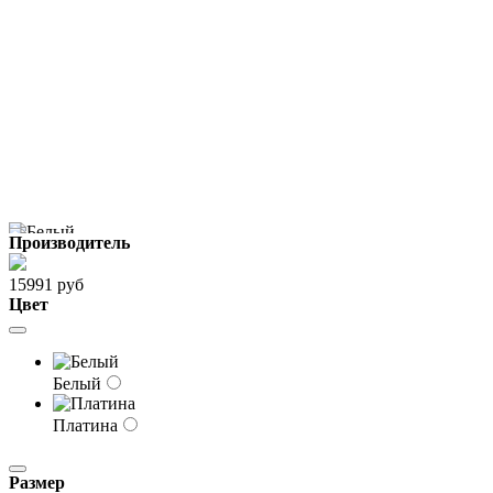
Производитель
15991 руб
Цвет
Белый
Платина
Размер