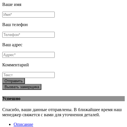
Ваше имя
Ваш телефон
Ваш адрес
Комментарий
Отправить
Вызвать замерщика
Успешно
Спасибо, ваши данные отправлены. В ближайшее время наш
менеджер свяжется с вами для уточнения деталей.
Описание