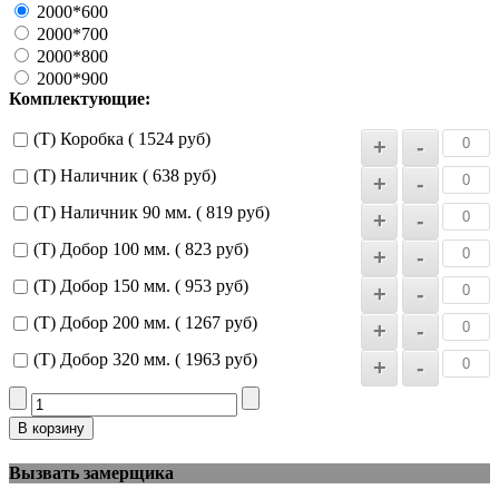
2000*600
2000*700
2000*800
2000*900
Комплектующие:
(Т) Коробка ( 1524 руб)
(Т) Наличник ( 638 руб)
(Т) Наличник 90 мм. ( 819 руб)
(Т) Добор 100 мм. ( 823 руб)
(Т) Добор 150 мм. ( 953 руб)
(Т) Добор 200 мм. ( 1267 руб)
(Т) Добор 320 мм. ( 1963 руб)
Вызвать замерщика