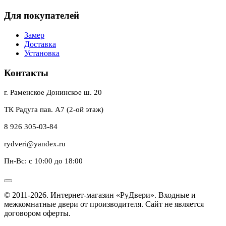
Для покупателей
Замер
Доставка
Установка
Контакты
г. Раменское Донинское ш. 20
ТК Радуга пав. А7 (2-ой этаж)
8 926 305-03-84
rydveri@yandex.ru
Пн-Вс: с 10:00 до 18:00
© 2011-2026. Интернет-магазин «РуДвери». Входные и
межкомнатные двери от производителя. Сайт не является
договором оферты.