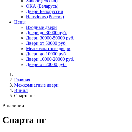
Zadoor (Россия)
ОКА (Беларусь)
Двери Белоруссии
Hausdoors (Россия)
Цены
Входные двери
Двери до 30000 руб.
Двери 30000-50000 руб.
Двери от 50000 руб.
Межкомнатные двери
Двери до 10000 руб.
Двери 10000-20000 руб.
Двери от 20000 руб.
Главная
Межкомнатные двери
Винил
Спарта пг
В наличии
Спарта пг