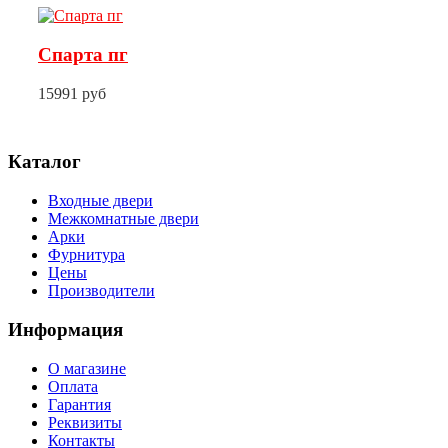
Спарта пг
15991 руб
Каталог
Входные двери
Межкомнатные двери
Арки
Фурнитура
Цены
Производители
Информация
О магазине
Оплата
Гарантия
Реквизиты
Контакты