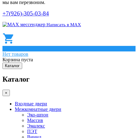
мы вам перезвоним.
+7(926)-305-03-84
Написать в МАХ
0
Нет товаров
Корзина пуста
Каталог
Каталог
×
Входные двери
Межкомнатные двери
Эко-шпон
Массив
Эмалекс
ПЭТ
Винил