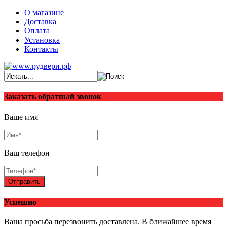
О магазине
Доставка
Оплата
Установка
Контакты
Заказать обратный звонок
Ваше имя
Ваш телефон
Отправить
Успешно
Ваша просьба перезвонить доставлена. В ближайшее время