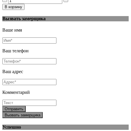
Вызвать замерщика
Ваше имя
Ваш телефон
Ваш адрес
Комментарий
Отправить
Вызвать замерщика
Успешно