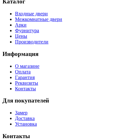
Каталог
Входные двери
Межкомнатные двери
Арки
Фурнитура
Цены
Производители
Информация
О магазине
Оплата
Гарантия
Реквизиты
Контакты
Для покупателей
Замер
Доставка
Установка
Контакты