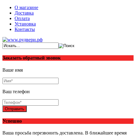
О магазине
Доставка
Оплата
Установка
Контакты
Заказать обратный звонок
Ваше имя
Ваш телефон
Отправить
Успешно
Ваша просьба перезвонить доставлена. В ближайшее время