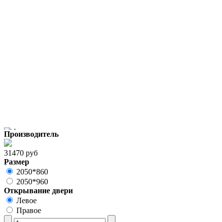
Производитель
31470 руб
Размер
2050*860
2050*960
Открывание двери
Левое
Правое