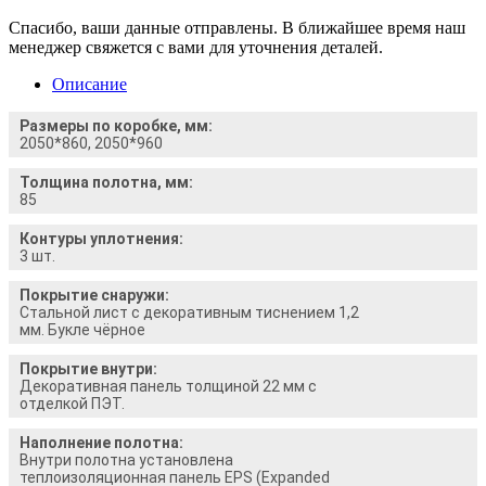
Спасибо, ваши данные отправлены. В ближайшее время наш
менеджер свяжется с вами для уточнения деталей.
Описание
Размеры по коробке, мм:
2050*860, 2050*960
Толщина полотна, мм:
85
Контуры уплотнения:
3 шт.
Покрытие снаружи:
Стальной лист с декоративным тиснением 1,2
мм. Букле чёрное
Покрытие внутри:
Декоративная панель толщиной 22 мм с
отделкой ПЭТ.
Наполнение полотна:
Внутри полотна установлена
теплоизоляционная панель EPS (Expanded