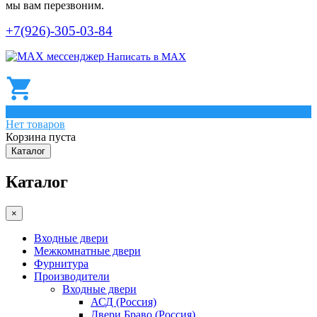
мы вам перезвоним.
+7(926)-305-03-84
Написать в МАХ
0
Нет товаров
Корзина пуста
Каталог
Каталог
×
Входные двери
Межкомнатные двери
Фурнитура
Производители
Входные двери
АСД (Россия)
Двери Браво (Россия)