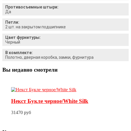
Противосъемные штыри:
Да
Петли:
2 шт. на закрытом подшипнике
Цвет фурнитуры:
Черный
В комплекте:
Полотно, дверная коробка, замки, фурнитура
Вы недавно смотрели
Некст Букле черное/White Silk
31470 руб