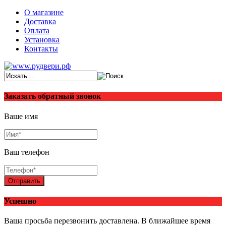
О магазине
Доставка
Оплата
Установка
Контакты
Заказать обратный звонок
Ваше имя
Ваш телефон
Отправить
Успешно
Ваша просьба перезвонить доставлена. В ближайшее время