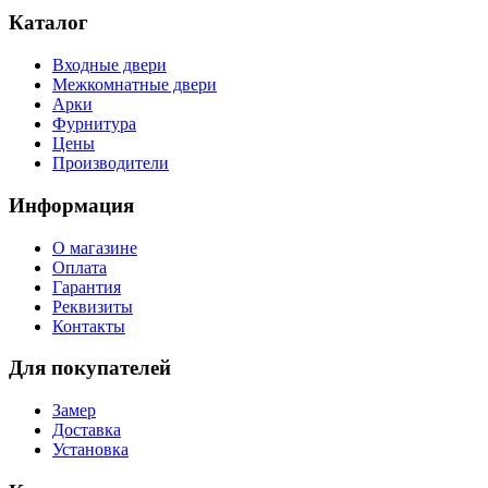
Каталог
Входные двери
Межкомнатные двери
Арки
Фурнитура
Цены
Производители
Информация
О магазине
Оплата
Гарантия
Реквизиты
Контакты
Для покупателей
Замер
Доставка
Установка