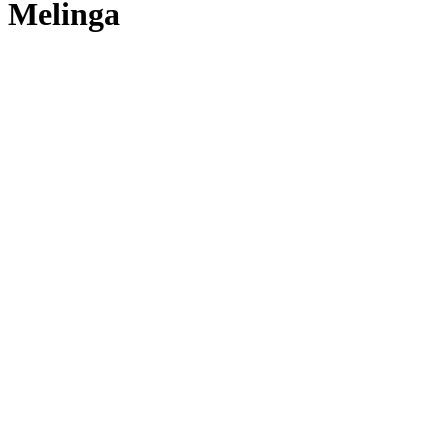
Melinga