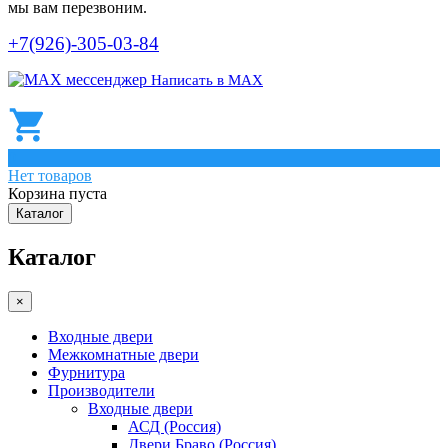
мы вам перезвоним.
+7(926)-305-03-84
Написать в МАХ
0
Нет товаров
Корзина пуста
Каталог
Каталог
×
Входные двери
Межкомнатные двери
Фурнитура
Производители
Входные двери
АСД (Россия)
Двери Браво (Россия)