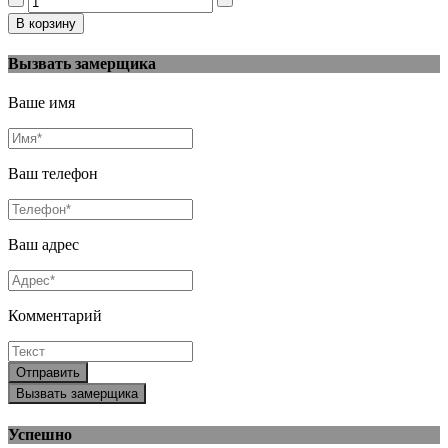
Вызвать замерщика
Ваше имя
Ваш телефон
Ваш адрес
Комментарий
Отправить
Вызвать замерщика
Успешно