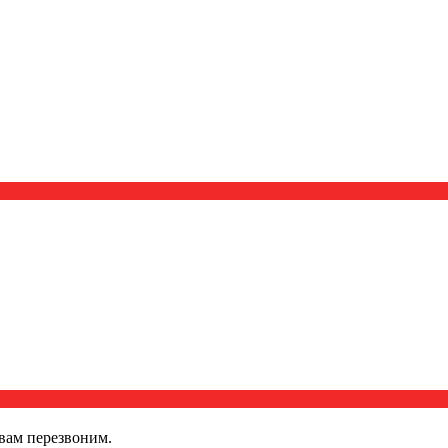
вам перезвоним.