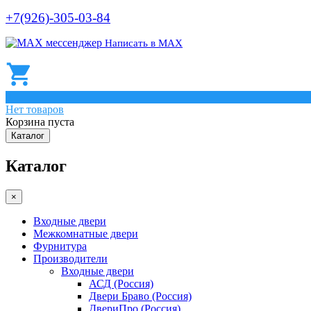
+7(926)-305-03-84
Написать в МАХ
0
Нет товаров
Корзина пуста
Каталог
Каталог
×
Входные двери
Межкомнатные двери
Фурнитура
Производители
Входные двери
АСД (Россия)
Двери Браво (Россия)
ДвериПро (Россия)