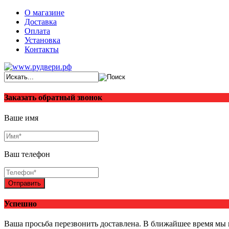
О магазине
Доставка
Оплата
Установка
Контакты
Заказать обратный звонок
Ваше имя
Ваш телефон
Отправить
Успешно
Ваша просьба перезвонить доставлена. В ближайшее время мы 