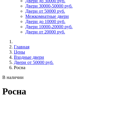
Двери до 30000 руб.
Двери 30000-50000 руб.
Двери от 50000 руб.
Межкомнатные двери
Двери до 10000 руб.
Двери 10000-20000 руб.
Двери от 20000 руб.
Главная
Цены
Входные двери
Двери от 50000 руб.
Росна
В наличии
Росна