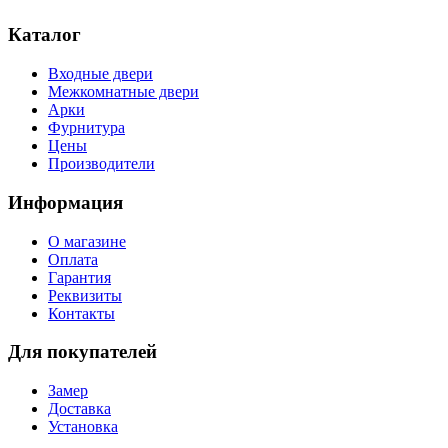
Каталог
Входные двери
Межкомнатные двери
Арки
Фурнитура
Цены
Производители
Информация
О магазине
Оплата
Гарантия
Реквизиты
Контакты
Для покупателей
Замер
Доставка
Установка