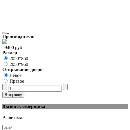
Производитель
59400 руб
Размер
2050*860
2050*960
Открывание двери
Левое
Правое
Вызвать замерщика
Ваше имя