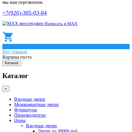
мы вам перезвоним.
+7(926)-305-03-84
Написать в МАХ
0
Нет товаров
Корзина пуста
Каталог
Каталог
×
Входные двери
Межкомнатные двери
Фурнитура
Производители
Цены
Входные двери
Двери до 30000 руб.