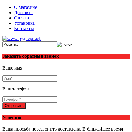
О магазине
Доставка
Оплата
Установка
Контакты
Заказать обратный звонок
Ваше имя
Ваш телефон
Отправить
Успешно
Ваша просьба перезвонить доставлена. В ближайшее время