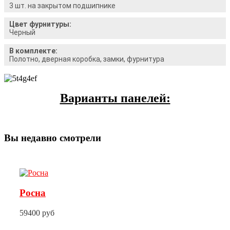
3 шт. на закрытом подшипнике
Цвет фурнитуры:
Черный
В комплекте:
Полотно, дверная коробка, замки, фурнитура
Варианты панелей:
Вы недавно смотрели
Росна
59400 руб