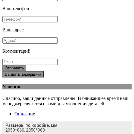
Ваш телефон
Ваш адрес
Комментарий
Отправить
Вызвать замерщика
Успешно
Спасибо, ваши данные отправлены. В ближайшее время наш
менеджер свяжется с вами для уточнения деталей.
Описание
Размеры по коробке, мм:
2050*860, 2050*960