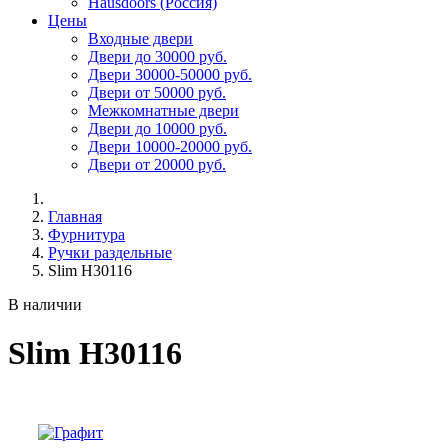
Hausdoors (Россия)
Цены
Входные двери
Двери до 30000 руб.
Двери 30000-50000 руб.
Двери от 50000 руб.
Межкомнатные двери
Двери до 10000 руб.
Двери 10000-20000 руб.
Двери от 20000 руб.
Главная
Фурнитура
Ручки раздельные
Slim H30116
В наличии
Slim H30116