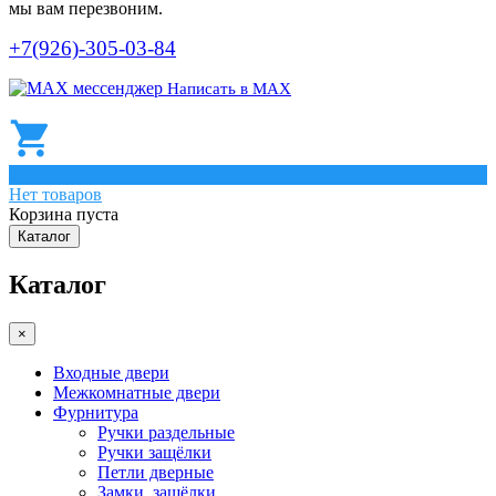
мы вам перезвоним.
+7(926)-305-03-84
Написать в МАХ
0
Нет товаров
Корзина пуста
Каталог
Каталог
×
Входные двери
Межкомнатные двери
Фурнитура
Ручки раздельные
Ручки защёлки
Петли дверные
Замки, защёлки