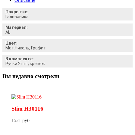
Описание
Покрытие:
Гальваника
Материал:
AL
Цвет:
Мат.Никель, Графит
В комплекте:
Ручки 2 шт., крепёж
Вы недавно смотрели
Slim H30116
1521 руб