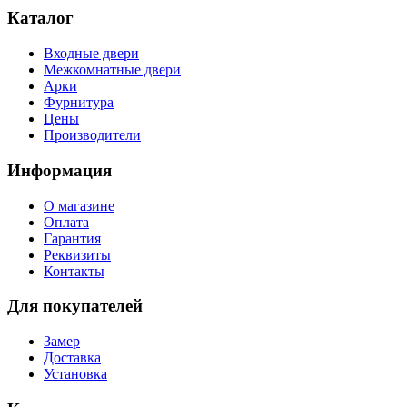
Каталог
Входные двери
Межкомнатные двери
Арки
Фурнитура
Цены
Производители
Информация
О магазине
Оплата
Гарантия
Реквизиты
Контакты
Для покупателей
Замер
Доставка
Установка