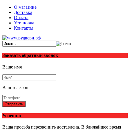
О магазине
Доставка
Оплата
Установка
Контакты
Заказать обратный звонок
Ваше имя
Ваш телефон
Отправить
Успешно
Ваша просьба перезвонить доставлена. В ближайшее время