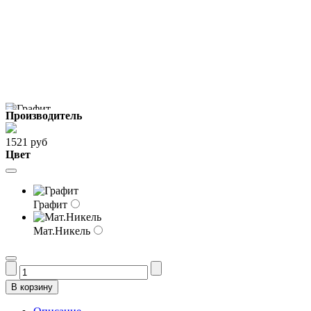
Производитель
1521 руб
Цвет
Графит
Мат.Никель