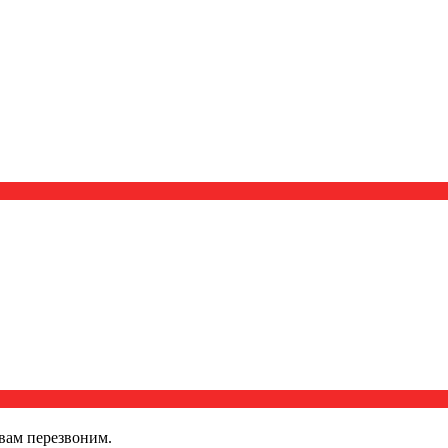
вам перезвоним.