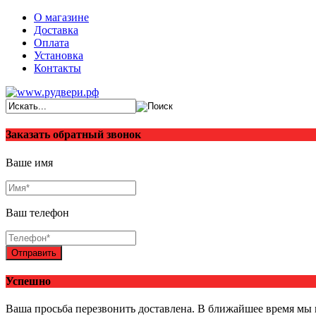
О магазине
Доставка
Оплата
Установка
Контакты
Заказать обратный звонок
Ваше имя
Ваш телефон
Отправить
Успешно
Ваша просьба перезвонить доставлена. В ближайшее время мы 