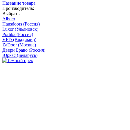
Название товара
Производитель:
Выбрать
Albero
Hausdoors (Россия)
Luxor (Ульяновск)
Portika (Россия)
VFD (Владимир)
ZaDoor (Москва)
Двери Браво (Россия)
Юркас (Беларусь)