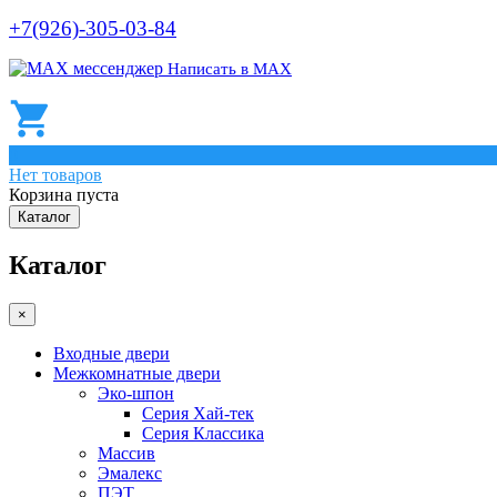
+7(926)-305-03-84
Написать в МАХ
0
Нет товаров
Корзина пуста
Каталог
Каталог
×
Входные двери
Межкомнатные двери
Эко-шпон
Серия Хай-тек
Серия Классика
Массив
Эмалекс
ПЭТ