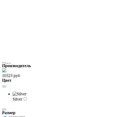
Производитель
10323 руб
Цвет
Silver
Размер