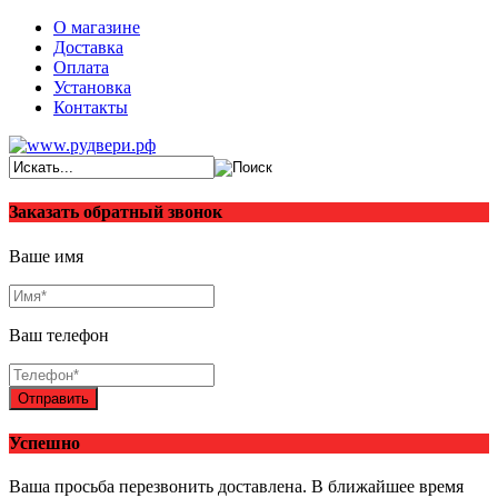
О магазине
Доставка
Оплата
Установка
Контакты
Заказать обратный звонок
Ваше имя
Ваш телефон
Отправить
Успешно
Ваша просьба перезвонить доставлена. В ближайшее время