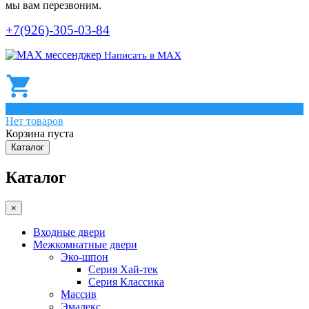
мы вам перезвоним.
+7(926)-305-03-84
Написать в МАХ
0
Нет товаров
Корзина пуста
Каталог
Каталог
×
Входные двери
Межкомнатные двери
Эко-шпон
Серия Хай-тек
Серия Классика
Массив
Эмалекс