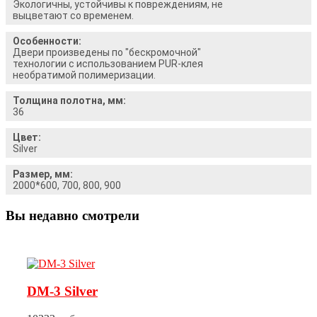
Экологичны, устойчивы к повреждениям, не
выцветают со временем.
Особенности:
Двери произведены по "бескромочной"
технологии с использованием PUR-клея
необратимой полимеризации.
Толщина полотна, мм:
36
Цвет:
Silver
Размер, мм:
2000*600, 700, 800, 900
Вы недавно смотрели
DM-3 Silver