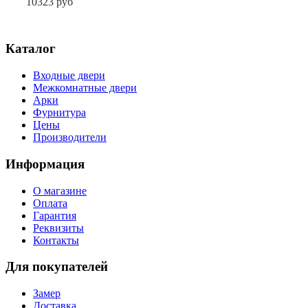
10323 руб
Каталог
Входные двери
Межкомнатные двери
Арки
Фурнитура
Цены
Производители
Информация
О магазине
Оплата
Гарантия
Реквизиты
Контакты
Для покупателей
Замер
Доставка