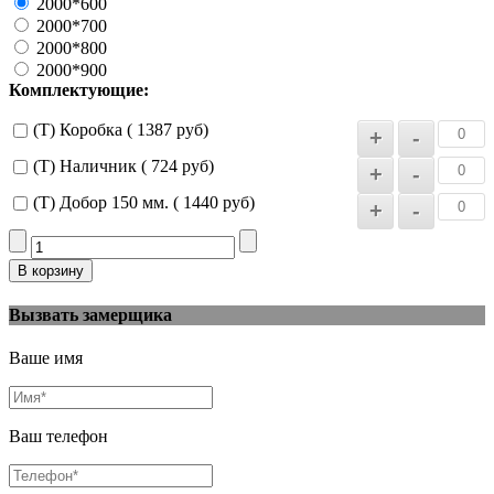
2000*600
2000*700
2000*800
2000*900
Комплектующие:
(Т) Коробка ( 1387 руб)
(Т) Наличник ( 724 руб)
(Т) Добор 150 мм. ( 1440 руб)
Вызвать замерщика
Ваше имя
Ваш телефон