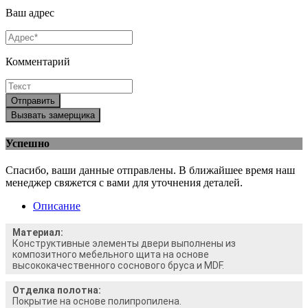
Ваш адрес
Комментарий
Отправить
Вызвать замерщика
Успешно
Спасибо, ваши данные отправлены. В ближайшее время наш
менеджер свяжется с вами для уточнения деталей.
Описание
Материал:
Конструктивные элементы двери выполнены из
композитного мебельного щита на основе
высококачественного соснового бруса и MDF.
Отделка полотна:
Покрытие на основе полипропилена.