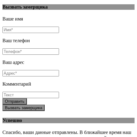
Вызвать замерщика
Ваше имя
Ваш телефон
Ваш адрес
Комментарий
Отправить
Вызвать замерщика
Успешно
Спасибо, ваши данные отправлены. В ближайшее время наш