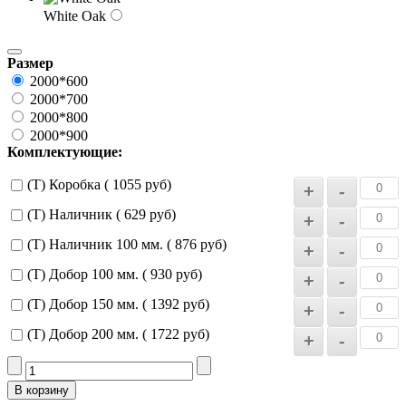
White Oak
Размер
2000*600
2000*700
2000*800
2000*900
Комплектующие:
(Т) Коробка ( 1055 руб)
(Т) Наличник ( 629 руб)
(Т) Наличник 100 мм. ( 876 руб)
(Т) Добор 100 мм. ( 930 руб)
(Т) Добор 150 мм. ( 1392 руб)
(Т) Добор 200 мм. ( 1722 руб)