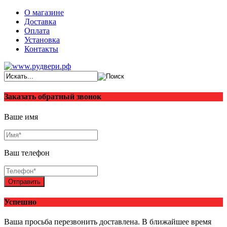
О магазине
Доставка
Оплата
Установка
Контакты
Заказать обратный звонок
Ваше имя
Ваш телефон
Отправить
Успешно
Ваша просьба перезвонить доставлена. В ближайшее время