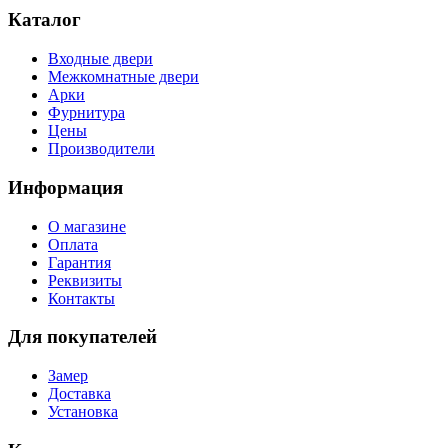
Каталог
Входные двери
Межкомнатные двери
Арки
Фурнитура
Цены
Производители
Информация
О магазине
Оплата
Гарантия
Реквизиты
Контакты
Для покупателей
Замер
Доставка
Установка