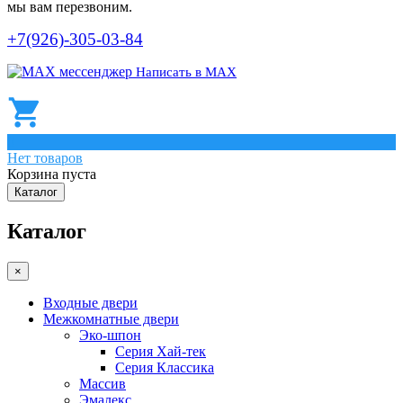
мы вам перезвоним.
+7(926)-305-03-84
Написать в МАХ
0
Нет товаров
Корзина пуста
Каталог
Каталог
×
Входные двери
Межкомнатные двери
Эко-шпон
Серия Хай-тек
Серия Классика
Массив
Эмалекс