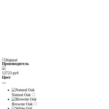
Производитель
12723 руб
Цвет
Natural Oak
Brownie Oak