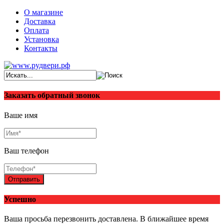
О магазине
Доставка
Оплата
Установка
Контакты
Заказать обратный звонок
Ваше имя
Ваш телефон
Отправить
Успешно
Ваша просьба перезвонить доставлена. В ближайшее время