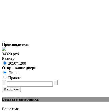
Производитель
34320 руб
Размер
2050*1200
Открывание двери
Левое
Правое
Вызвать замерщика
Ваше имя