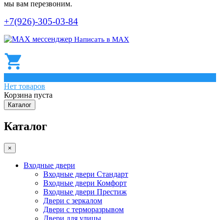
мы вам перезвоним.
+7(926)-305-03-84
Написать в МАХ
0
Нет товаров
Корзина пуста
Каталог
Каталог
×
Входные двери
Входные двери Стандарт
Входные двери Комфорт
Входные двери Престиж
Двери с зеркалом
Двери с терморазрывом
Двери для улицы