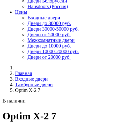
Двери Белоруссии
Hausdoors (Россия)
Цены
Входные двери
Двери до 30000 руб.
Двери 30000-50000 руб.
Двери от 50000 руб.
Межкомнатные двери
Двери до 10000 руб.
Двери 10000-20000 руб.
Двери от 20000 руб.
Главная
Входные двери
Тамбурные двери
Optim X-2 7
В наличии
Optim X-2 7