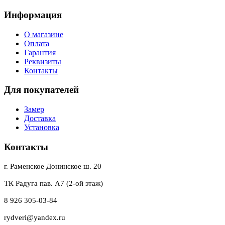
Информация
О магазине
Оплата
Гарантия
Реквизиты
Контакты
Для покупателей
Замер
Доставка
Установка
Контакты
г. Раменское Донинское ш. 20
ТК Радуга пав. А7 (2-ой этаж)
8 926 305-03-84
rydveri@yandex.ru