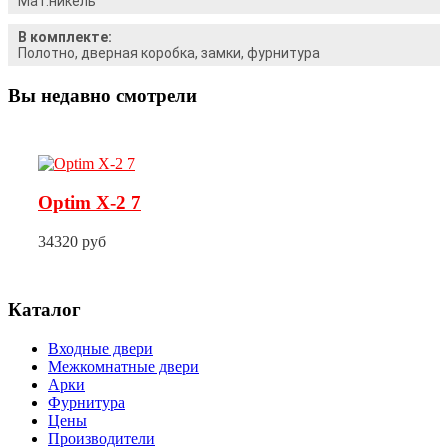
Мат.никель
В комплекте:
Полотно, дверная коробка, замки, фурнитура
Вы недавно смотрели
Optim X-2 7
34320 руб
Каталог
Входные двери
Межкомнатные двери
Арки
Фурнитура
Цены
Производители