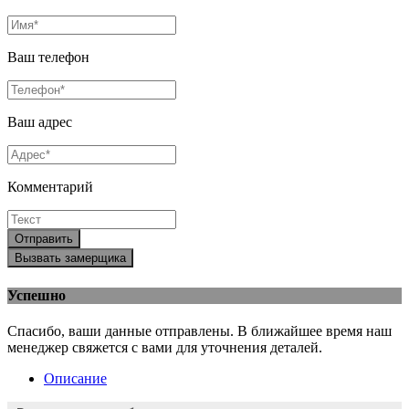
Ваш телефон
Ваш адрес
Комментарий
Отправить
Вызвать замерщика
Успешно
Спасибо, ваши данные отправлены. В ближайшее время наш
менеджер свяжется с вами для уточнения деталей.
Описание