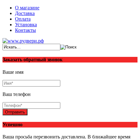
О магазине
Доставка
Оплата
Установка
Контакты
Заказать обратный звонок
Ваше имя
Ваш телефон
Отправить
Успешно
Ваша просьба перезвонить доставлена. В ближайшее время