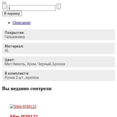
Описание
Покрытие:
Гальваника
Материал:
AL
Цвет:
Мат.Никель, Хром, Черный, Бронза
В комплекте:
Ручки 2 шт., крепёж
Вы недавно смотрели
Slim H30122