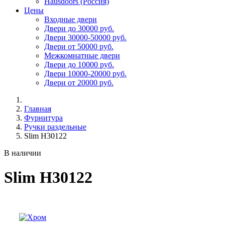
Hausdoors (Россия)
Цены
Входные двери
Двери до 30000 руб.
Двери 30000-50000 руб.
Двери от 50000 руб.
Межкомнатные двери
Двери до 10000 руб.
Двери 10000-20000 руб.
Двери от 20000 руб.
Главная
Фурнитура
Ручки раздельные
Slim H30122
В наличии
Slim H30122