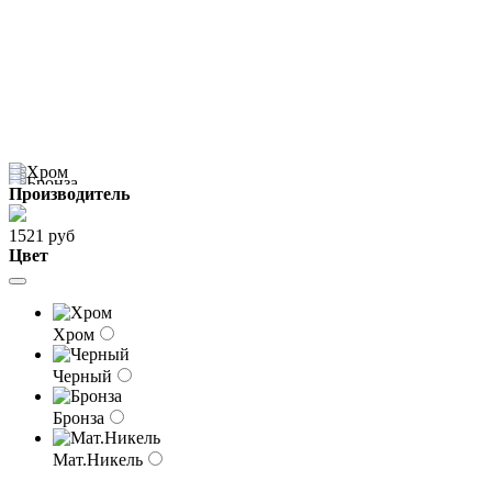
Производитель
1521 руб
Цвет
Хром
Черный
Бронза
Мат.Никель