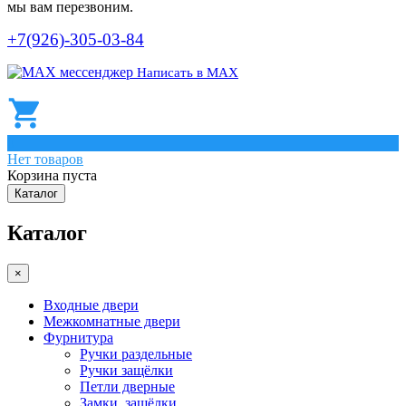
мы вам перезвоним.
+7(926)-305-03-84
Написать в МАХ
0
Нет товаров
Корзина пуста
Каталог
Каталог
×
Входные двери
Межкомнатные двери
Фурнитура
Ручки раздельные
Ручки защёлки
Петли дверные
Замки, защёлки