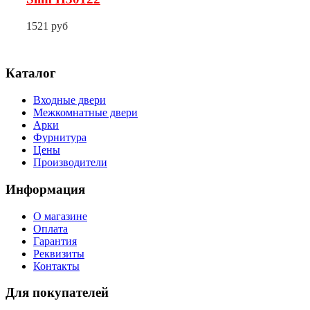
1521 руб
Каталог
Входные двери
Межкомнатные двери
Арки
Фурнитура
Цены
Производители
Информация
О магазине
Оплата
Гарантия
Реквизиты
Контакты
Для покупателей